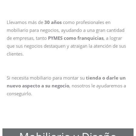
Llevamos más de
30 años
como profesionales en
mobiliario para negocios, ayudando a una gran cantidad
de empresas, tanto
PYMES como franquicias
, a lograr
que sus negocios destaquen y atraigan la atención de sus
clientes.
Si necesita mobiliario para montar su
tienda o darle un
nuevo aspecto a su negocio
, nosotros le ayudaremos a
conseguirlo.