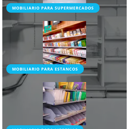
MOBILIARIO PARA SUPERMERCADOS
MOBILIARIO PARA ESTANCOS