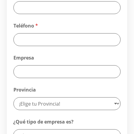
Teléfono
*
Empresa
Provincia
¿Qué tipo de empresa es?