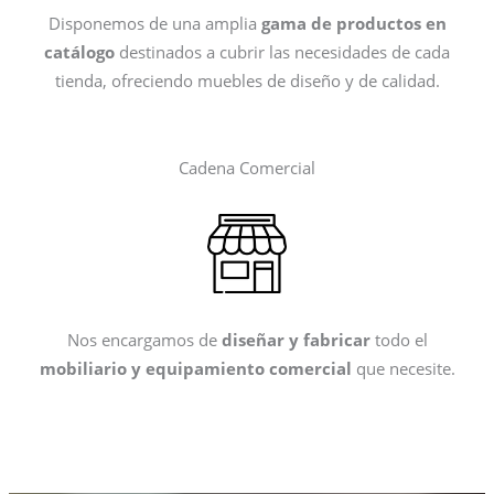
Disponemos de una amplia
gama de productos en
catálogo
destinados a cubrir las necesidades de cada
tienda, ofreciendo muebles de diseño y de calidad.
Cadena Comercial
Nos encargamos de
diseñar y fabricar
todo el
mobiliario y equipamiento comercial
que necesite.