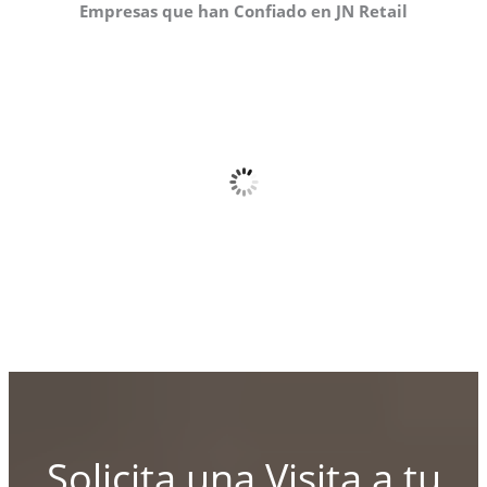
Empresas que han Confiado en JN Retail
Solicita una Visita a tu