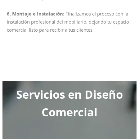
6. Montaje e Instalación
: Finalizamos el proceso con la
instalación profesional del mobiliario, dejando tu espacio
comercial listo para recibir a tus clientes.
Servicios en Diseño
Comercial