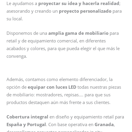
Le ayudamos a
proyectar su idea y hacerla realidad
;
asesorando y creando un
proyecto personalizado
para
su local.
Disponemos de una
amplia gama de mobiliario
para
retail y de equipamiento comercial, en diferentes
acabados y colores, para que pueda elegir el que más le
convenga.
Además, contamos como elemento diferenciador, la
opción de
equipar con luces LED
todas nuestras piezas
de mobiliario: mostradores, repisas…. para que sus
productos destaquen aún más frente a sus clientes.
Cobertura integral
en diseño y equipamiento retail para
España y Portugal
. Con base operativa en
Granada
,