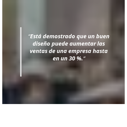
“
Está demostrado que un buen
diseño puede aumentar las
ventas de una empresa hasta
en un 30 %.
“