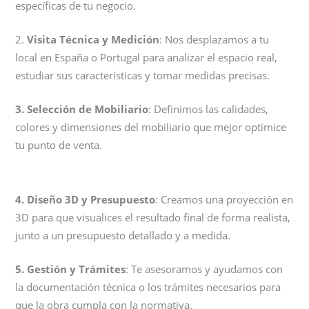
específicas de tu negocio.
2.
Visita Técnica y Medición
: Nos desplazamos a tu
local en España o Portugal para analizar el espacio real,
estudiar sus características y tomar medidas precisas.
3. Selección de Mobiliario
: Definimos las calidades,
colores y dimensiones del mobiliario que mejor optimice
tu punto de venta.
4.
Diseño 3D y Presupuesto
: Creamos una proyección en
3D para que visualices el resultado final de forma realista,
junto a un presupuesto detallado y a medida.
5.
Gestión y Trámites
: Te asesoramos y ayudamos con
la documentación técnica o los trámites necesarios para
que la obra cumpla con la normativa.