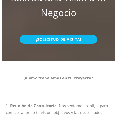
Negocio
¡SOLICITUD DE VISITA!
¿Cómo trabajamos en tu Proyecto?
1.
Reunión de Consultoría
: Nos sentamos contigo para
conocer a fondo tu visión, objetivos y las necesidades