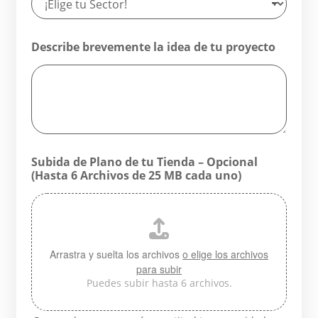
Describe brevemente la idea de tu proyecto
Subida de Plano de tu Tienda – Opcional
(Hasta 6 Archivos de 25 MB cada uno)
Arrastra y suelta los archivos
o elige los archivos
para subir
Puedes subir hasta 6 archivos.