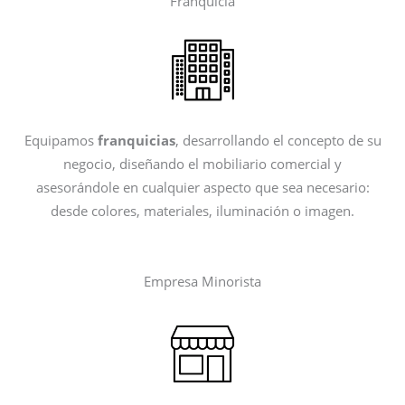
Franquicia
Equipamos
franquicias
, desarrollando el concepto de su
negocio, diseñando el mobiliario comercial y
asesorándole en cualquier aspecto que sea necesario:
desde colores, materiales, iluminación o imagen.
Empresa Minorista