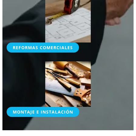
REFORMAS COMERCIALES
MONTAJE E INSTALACIÓN