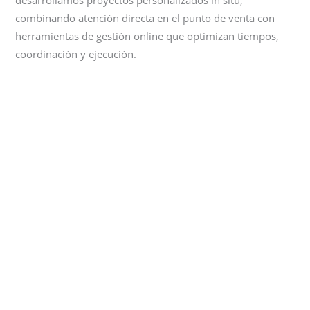
desarrollamos proyectos personalizados in situ,
combinando atención directa en el punto de venta con
herramientas de gestión online que optimizan tiempos,
coordinación y ejecución.