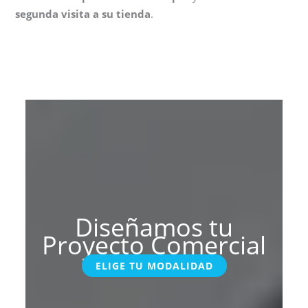
segunda visita a su tienda
.
Diseñamos tu
Proyecto Comercial
ELIGE TU MODALIDAD