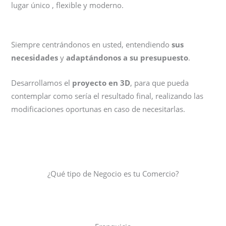
lugar único , flexible y moderno.
Siempre centrándonos en usted, entendiendo
sus
necesidades
y
adaptándonos a su presupuesto
.
Desarrollamos el
proyecto en 3D
, para que pueda
contemplar como sería el resultado final, realizando las
modificaciones oportunas en caso de necesitarlas.
¿Qué tipo de Negocio es tu Comercio?