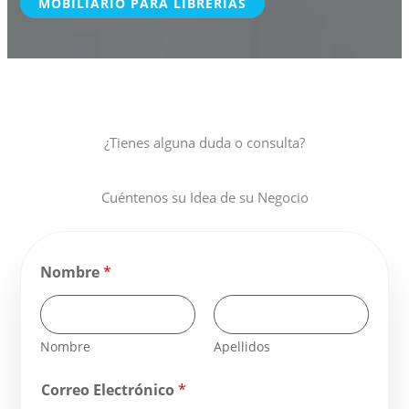
MOBILIARIO PARA LIBRERIAS
¿Tienes alguna duda o consulta?
Cuéntenos su Idea de su Negocio
Nombre
*
Nombre
Apellidos
Correo Electrónico
*