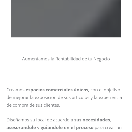
Aumentamos la Rentabilidad de tu Negocio
Creamos
espacios comerciales únicos
, con el objetivo
de mejorar la exposición de sus artículos y la experiencia
de compra de sus clientes.
Diseñamos su local de acuerdo a
sus necesidades
,
asesorándole
y
guiándole en el proceso
para crear un