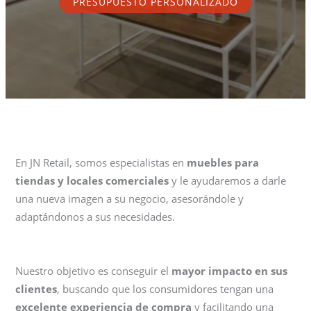
PRESUPUESTO PERSONALIZADO
En JN Retail, somos especialistas en
muebles para
tiendas y locales comerciales
y le ayudaremos a darle
una nueva imagen a su negocio, asesorándole y
adaptándonos a sus necesidades.
Nuestro objetivo es conseguir el
mayor impacto en sus
clientes
, buscando que los consumidores tengan una
excelente experiencia de compra
y facilitando una