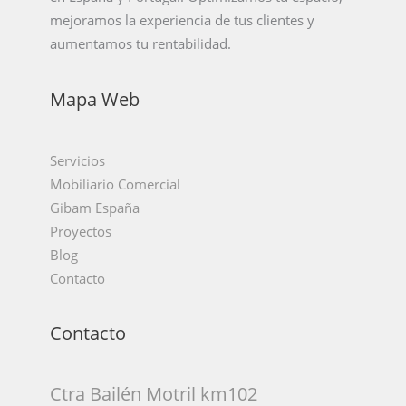
mejoramos la experiencia de tus clientes y
aumentamos tu rentabilidad.
Mapa Web
Servicios
Mobiliario Comercial
Gibam España
Proyectos
Blog
Contacto
Contacto
Ctra Bailén Motril km102