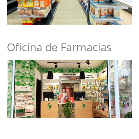
Oficina de Farmacias