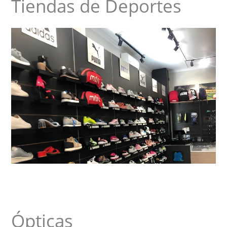
Tiendas de Deportes
Ópticas