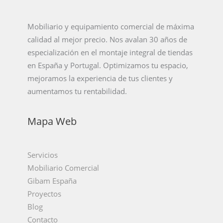
Mobiliario y equipamiento comercial de máxima
calidad al mejor precio. Nos avalan 30 años de
especialización en el montaje integral de tiendas
en España y Portugal. Optimizamos tu espacio,
mejoramos la experiencia de tus clientes y
aumentamos tu rentabilidad.
Mapa Web
Servicios
Mobiliario Comercial
Gibam España
Proyectos
Blog
Contacto