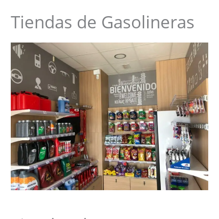
Tiendas de Gasolineras