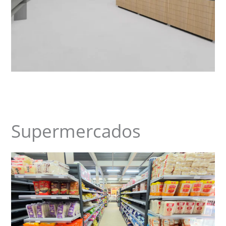
Supermercados