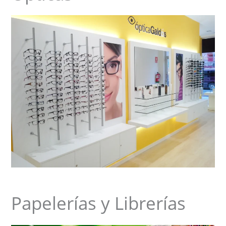
Papelerías y Librerías